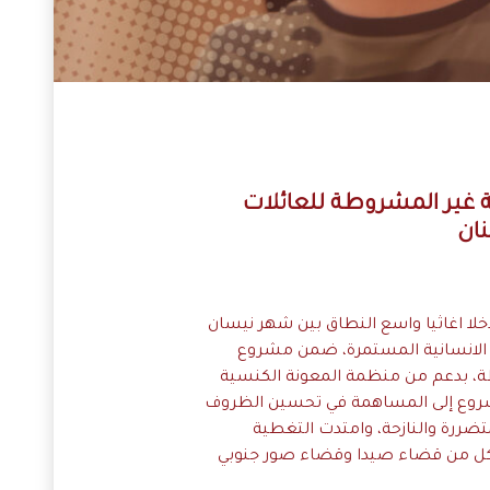
 غير المشروطة للعائلات
نان
خلا اغاثيا واسع النطاق بين شهر نيسان
ا الانسانية المستمرة، ضمن مشروع
ة، بدعم من منظمة المعونة الكنسية
روع إلى المساهمة في تحسين الظروف
تضررة والنازحة، وامتدت التغطية
 كل من قضاء صيدا وقضاء صور جنوبي