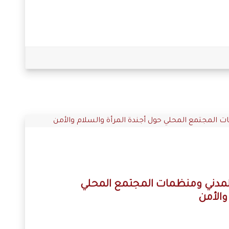
مدني ومنظمات المجتمع المحلي
والأمن