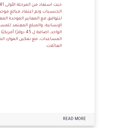
الجنسيات وتم اعتماد مبالغ موح
لتتوافق مع المعايير الموحدة الم
الواحد، اضافة ل 45 
المساعدات، مع تمكين الموارد ال
العائلات.
READ MORE