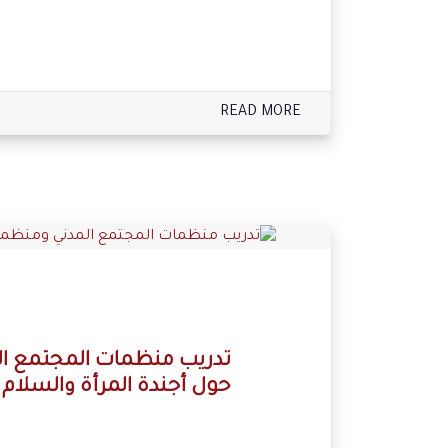
READ MORE
تدريب منظمات المجتمع ال
حول أجندة المرأة والسلام 