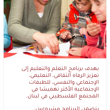
يهدف برنامج التعلم والتعليم إلى
تعزيز الرفاه الثقافي، التعليمي،
الإجتماعي والنفسي، للطبقات
الإجتماعية الأكثر تهميشا في
المجتمع الفلسطيني في لبنان.
يتضمن البرنامج مشروعين:ـ