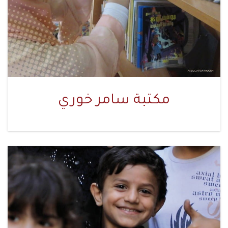
مكتبة سامر خوري