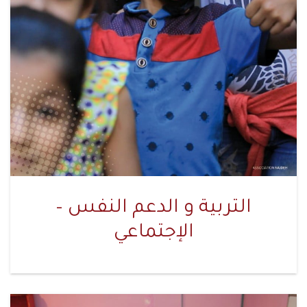
التربية و الدعم النفس –
الإجتماعي