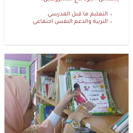
التعليم ما قبل المدرسي
التربية والدعم النفس اجتماعي