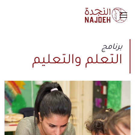
برنامج
التعلم والتعليم