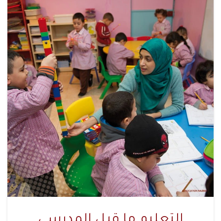
التعليم ما قبل المدرسي