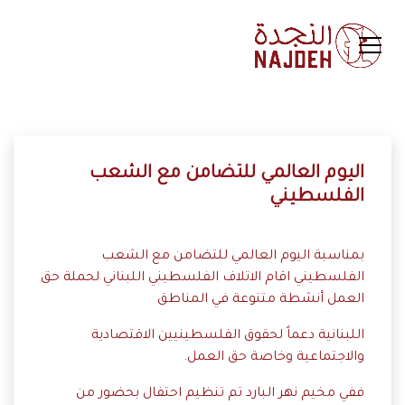
اليوم العالمي للتضامن مع الشعب
الفلسطيني
بمناسبة اليوم العالمي للتضامن مع الشعب
الفلسطيني اقام الاتلاف الفلسطيني اللبناني لحملة حق
العمل أنشطة متنوعة في المناطق
اللبنانية دعماً لحقوق الفلسطينيين الاقتصادية
والاجتماعية وخاصة حق العمل.
ففي مخيم نهر البارد تم تنظيم احتفال بحضور من