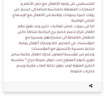
الفلسطيني على وجوه الأطفال مع حمل الأعلام و
الشعارات المتعلقة بالمناسبة إضافة إلى الرسم على
رولات كبيرة رسومات وطنية من الأطفال مع الإستماع
للأغاني الوطنية.
اما في بيروت، ضمن فعاليات ذكرى وعد بلفور نظم
اطفال مركز تدعيم مخيم برج البراجنة نشاطاً داخلي
للاطفال بالاضافة الى مشاركتهم بمسيرة مع
المؤسسات في المخيم، كما وشارك أطفال روضة
شاتيلا بمسيرة بالتنسيق مع المؤسسات.
وبدعم من مؤسسة التعاون شارك اطفال مكتبة سامر
خوري باليوم المفتوح تحت عنوان صرخة جراح ” بمناسبة
الذكرى المئوية لوعد بلفور تخلله العاب فكرية ورسم
جداريات متنوعة.