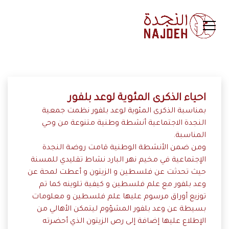
احياء الذكرى المئوية لوعد بلفور
بمناسبة الذكرى المئوية لوعد بلفور نظمت جمعية
النجدة الاجتماعية أنشطة وطنية متنوعة من وحي
المناسبة.
ومن ضمن الأنشطة الوطنية قامت روضة النجدة
الإجتماعية في مخيم نهر البارد نشاط تقليدي للمسنة
حيث تحدثت عن فلسطين و الزيتون و أعطت لمحة عن
وعد بلفور مع علم فلسطين و كيفية تلوينه كما تم
توزيع أوراق مرسوم عليها علم فلسطين و معلومات
بسيطة عن وعد بلفور المشؤوم ليتمكن الأهالي من
الإطلاع عليها إضافة إلى رص الزيتون الذي أحضرته