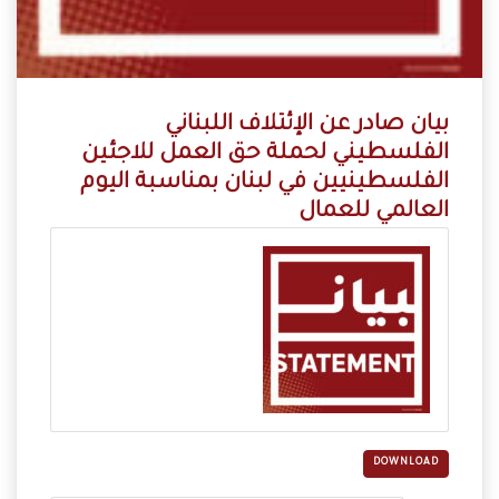
بيان صادر عن الإئتلاف اللبناني
الفلسطيني لحملة حق العمل للاجئين
الفلسطينيين في لبنان بمناسبة اليوم
العالمي للعمال
DOWNLOAD