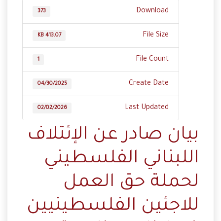
Download
373
File Size
413.07 KB
File Count
1
Create Date
04/30/2025
Last Updated
02/02/2026
بيان صادر عن الإئتلاف
اللبناني الفلسطيني
لحملة حق العمل
للاجئين الفلسطينيين