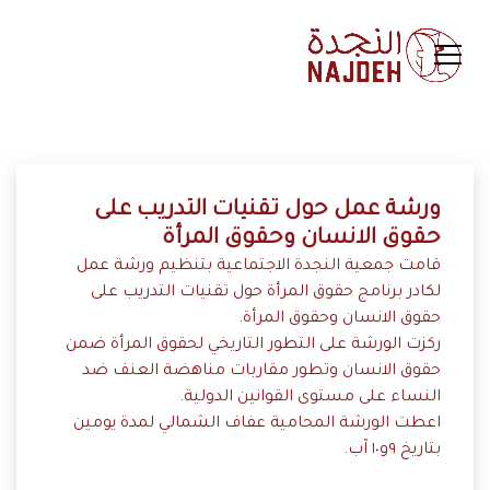
ورشة عمل حول تقنيات التدريب على
حقوق الانسان وحقوق المرأة
قامت جمعية النجدة الاجتماعية بتنظيم ورشة عمل
لكادر برنامج حقوق المرأة حول تقنيات التدريب على
حقوق الانسان وحقوق المرأة.
ركزت الورشة على التطور التاريخي لحقوق المرأة ضمن
حقوق الانسان وتطور مقاربات مناهضة العنف ضد
النساء على مستوى القوانين الدولية.
اعطت الورشة المحامية عفاف الشمالي لمدة يومين
بتاريخ ٩و١٠ آب.