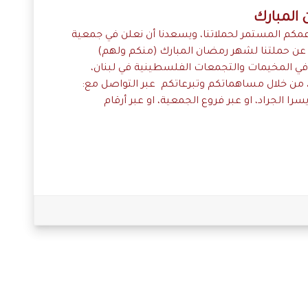
ن المبارك
كم المستمر لحملاتنا، ويسعدنا أن نعلن في جمعية
ة عن حملتنا لشهر رمضان المبارك (منكم ولهم)
 في المخيمات والتجمعات الفلسطينية في لبنان،
 من خلال مساهماتكم وتبرعاتكم عبر التواصل مع:
ا الجراد، او عبر فروع الجمعية، او عبر أرقام