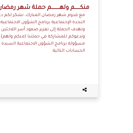
منكــــــم ولهـــــــــم حملة شهر رمضا
مع قدوم شهر رمضان المبارك، نشكر لكم دعم
النجدة الإجتماعية برنامج الشؤون الاجتماعي
وتهدف الحملة إلى تعزيز صمود أسر اللاجئين
وندعوكم للمشاركة في حملتنا (منكم ولهم)،
مسؤولة برنامج الشؤون الاجتماعية السيدة يسر
الحسابات التالية