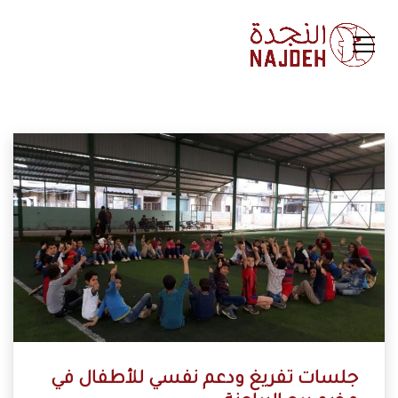
جلسات تفريغ ودعم نفسي للأطفال في