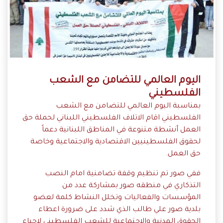
اليوم العالمي للتضامن مع الشعب
الفلسطيني
بمناسبة اليوم العالمي للتضامن مع الشعب
الفلسطيني اقام الاتلاف الفلسطيني اللبناني لحملة حق
العمل أنشطة متنوعة في المناطق اللبنانية دعماً
لحقوق الفلسطينيين الاقتصادية والاجتماعية وخاصة
حق العمل.
ففي صور تم تنظيم وقفة تضامنية امام النصب
التذكاري في منطقه صور بمشاركة عدد من
المؤسسات والفعاليات وتخلل النشاط كلمة لعضو
بلدية صور علي طالب الذي شدد على ضرورة اعطاء
الحقوق المدنية والاجتماعية للشعب الفلسطيني لاحياء